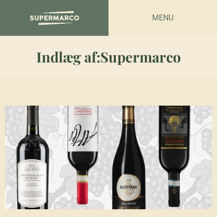
MENU
Indlæg af:
Supermarco