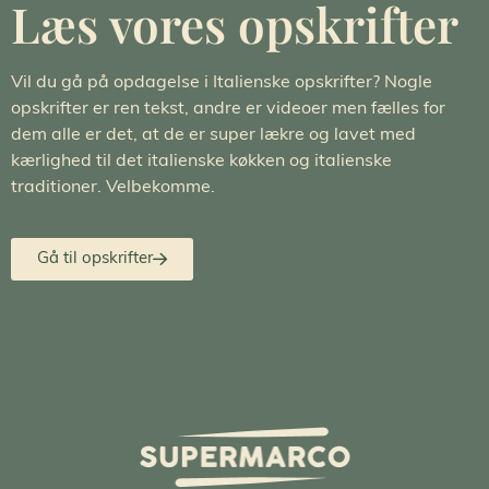
Læs vores opskrifter
Vil du gå på opdagelse i Italienske opskrifter? Nogle
opskrifter er ren tekst, andre er videoer men fælles for
dem alle er det, at de er super lækre og lavet med
kærlighed til det italienske køkken og italienske
traditioner. Velbekomme.
Gå til opskrifter