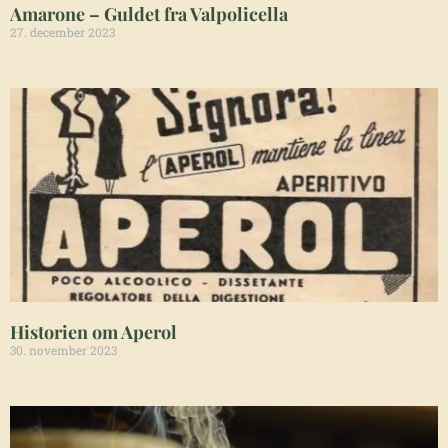
Amarone – Guldet fra Valpolicella
27. december 2023
Historien om Aperol
30. november 2023