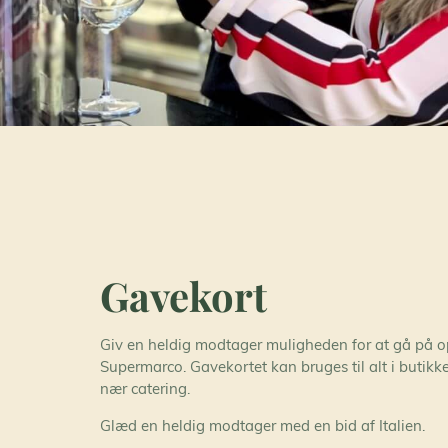
Gavekort
Giv en heldig modtager muligheden for at gå på o
Supermarco. Gavekortet kan bruges til alt i butik
nær catering.
Glæd en heldig modtager med en bid af Italien.