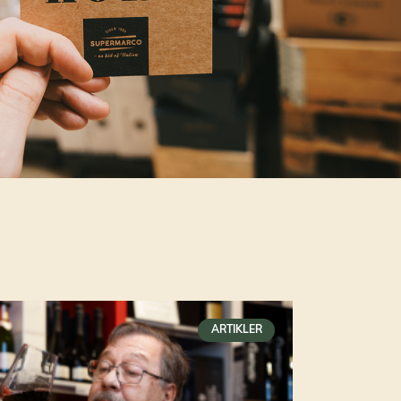
ARTIKLER