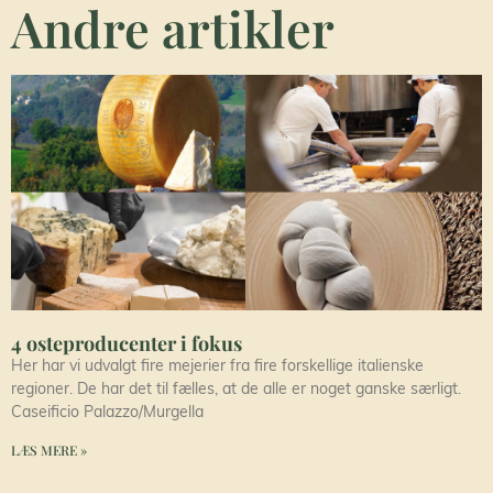
Andre artikler
4 osteproducenter i fokus
Her har vi udvalgt fire mejerier fra fire forskellige italienske
regioner. De har det til fælles, at de alle er noget ganske særligt.
Caseificio Palazzo/Murgella
LÆS MERE »