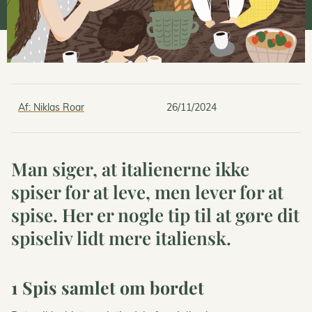
Af:
Niklas Roar
26/11/2024
Man siger, at italienerne ikke
spiser for at leve, men lever for at
spise. Her er nogle tip til at gøre dit
spiseliv lidt mere italiensk.
1 Spis samlet om bordet