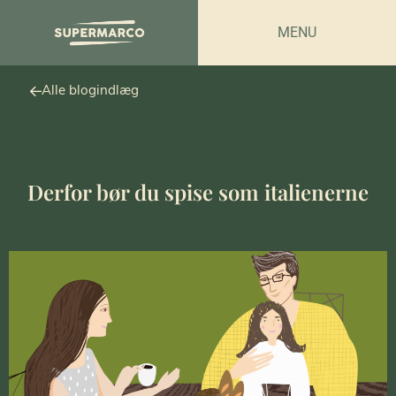
MENU
Alle blogindlæg
Derfor bør du spise som italienerne