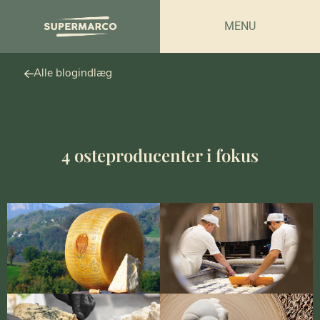
MENU
Alle blogindlæg
4 osteproducenter i fokus