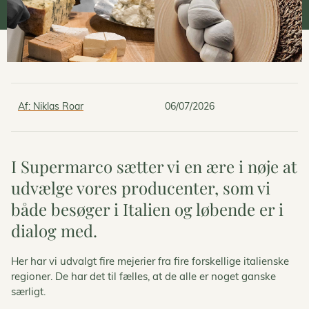
Af:
Niklas Roar
06/07/2026
I Supermarco sætter vi en ære i nøje at
udvælge vores producenter, som vi
både besøger i Italien og løbende er i
dialog med.
Her har vi udvalgt fire mejerier fra fire forskellige italienske
regioner. De har det til fælles, at de alle er noget ganske
særligt.