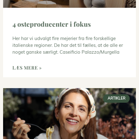
4 osteproducenter i fokus
Her har vi udvalgt fire mejerier fra fire forskellige
italienske regioner. De har det til fælles, at de alle er
noget ganske særligt. Caseificio Palazzo/Murgella
LÆS MERE »
ARTIKLER