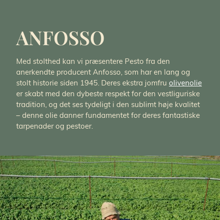
ANFOSSO
Med stolthed kan vi præsentere Pesto fra den
anerkendte producent Anfosso, som har en lang og
stolt historie siden 1945. Deres ekstra jomfru
olivenolie
er skabt med den dybeste respekt for den vestliguriske
tradition, og det ses tydeligt i den sublimt høje kvalitet
– denne olie danner fundamentet for deres fantastiske
tarpenader og pestoer.