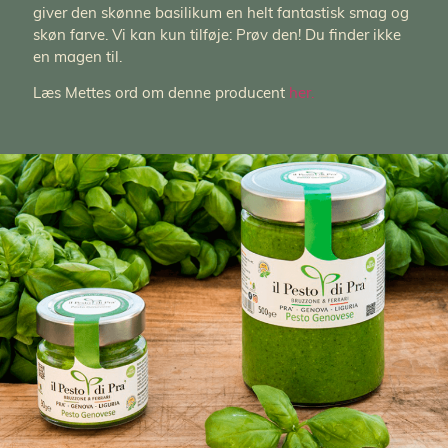
giver den skønne basilikum en helt fantastisk smag og
skøn farve. Vi kan kun tilføje: Prøv den! Du finder ikke
en magen til.
Læs Mettes ord om denne producent
her.