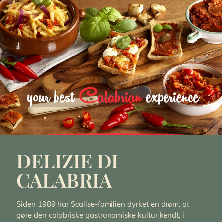
DELIZIE DI
CALABRIA
Siden 1989 har Scalise-familien dyrket en drøm: at
gøre den calabriske gastronomiske kultur kendt, i