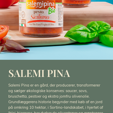
SALEMI PINA
Salemi Pina er en gård, der producerer, transformerer
og sælger økologiske konserves: saucer, sovs,
bruschetta, pestoer og ekstra jomfru olivenolie.
Grundlæggerens historie begynder med køb af en jord
på omkring 10 hektar, i Sortino-landskabet, i hjertet af