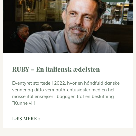
RUBY – En italiensk ædelsten
Eventyret startede i 2022, hvor en håndfuld danske
venner og ditto vermouth-entusiaster med en hel
masse italiensrejser i bagagen traf en beslutning.
”Kunne vi i
LÆS MERE »