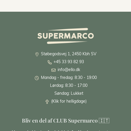
Støbegodsvej 1, 2450 Kbh SV
+45 33 93 82 93
info@ello.dk
Mandag - fredag: 8:30 - 19:00
Lørdag: 8:30 - 17:00
Søndag: Lukket
(Klik for helligdage)
Bliv en del af CLUB Supermarco 🇮🇹