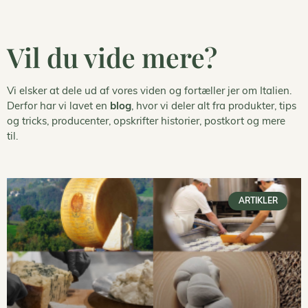
Vil du vide mere?
Vi elsker at dele ud af vores viden og fortæller jer om Italien.
Derfor har vi lavet en
blog
, hvor vi deler alt fra produkter, tips
og tricks, producenter, opskrifter historier, postkort og mere
til.
ARTIKLER