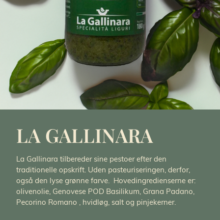
LA GALLINARA
La Gallinara tilbereder sine pestoer efter den
traditionelle opskrift. Uden pasteuriseringen, derfor,
også den lyse grønne farve. Hovedingredienserne er:
olivenolie, Genovese POD Basilikum, Grana Padano,
Pecorino Romano , hvidløg, salt og pinjekerner.