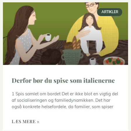
ARTIKLER
Derfor bør du spise som italienerne
1 Spis samlet om bordet Det er ikke blot en vigtig del
af socialiseringen og familiedynamikken. Det har
også konkrete helsefordele, da familier, som spiser
LÆS MERE »