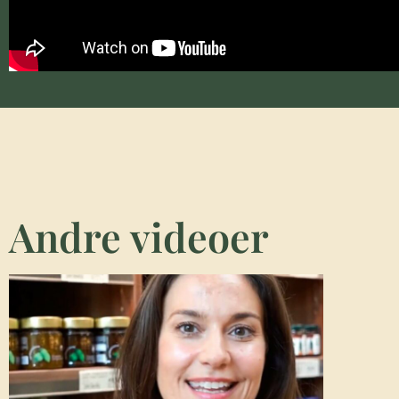
Andre videoer