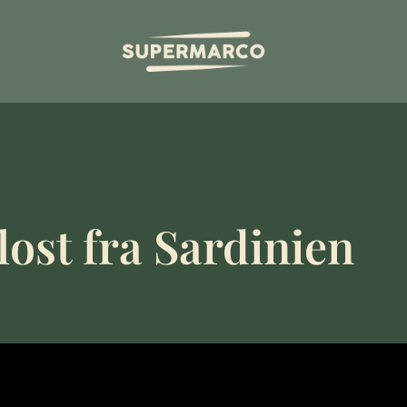
lost fra Sardinien